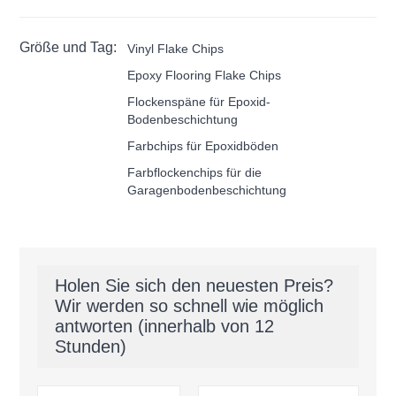
Größe und Tag:
Vinyl Flake Chips
Epoxy Flooring Flake Chips
Flockenspäne für Epoxid-
Bodenbeschichtung
Farbchips für Epoxidböden
Farbflockenchips für die
Garagenbodenbeschichtung
Holen Sie sich den neuesten Preis?
Wir werden so schnell wie möglich
antworten (innerhalb von 12
Stunden)