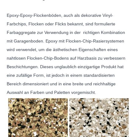
Epoxy-Epoxy-Flockenböden, auch als dekorative Vinyl-
Farbchips, Flocken oder Flicks bekannt, sind formulierte
Farbaggregate zur Verwendung in der
richtigen Kombination
mit Garagenboden. Epoxy mit Flocken-Chip-Rasiersystemen
wird verwendet, um die ästhetischen Eigenschaften eines
nahtlosen Flocken-Chip-Bodens auf Harzbasis zu verbessern
Beschichtungen. Dieses unglaublich einzigartige Produkt hat
eine zufällige Form, ist jedoch in einem standardisierten
Bereich dimensioniert und in eine breite und reichhaltige
Auswahl an Farben und Paletten vorgemischt.