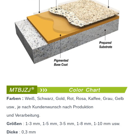
Farben
:
Weiß, Schwarz, Gold, Rot, Rosa, Kaffee, Grau, Gelb
usw., je nach Kundenwunsch nach Produktion
und
Verarbeitung.
Größen
: 1-3 mm, 1-5 mm, 3-5 mm, 1-8 mm, 1-10 mm usw.
Dicke
: 0,3 mm