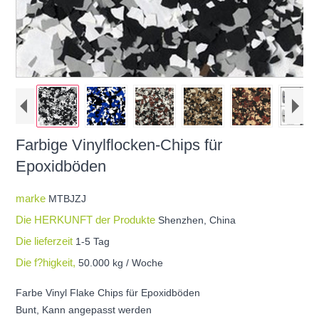
Farbige Vinylflocken-Chips für
Epoxidböden
marke
MTBJZJ
Die HERKUNFT der Produkte
Shenzhen, China
Die lieferzeit
1-5 Tag
Die f?higkeit,
50.000 kg / Woche
Farbe Vinyl Flake Chips für Epoxidböden
Bunt, Kann angepasst werden