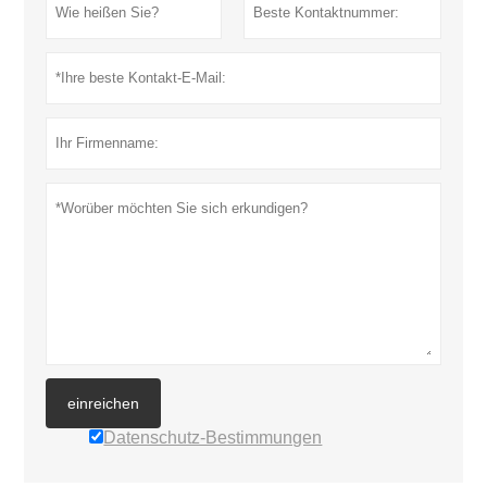
einreichen
Datenschutz-Bestimmungen