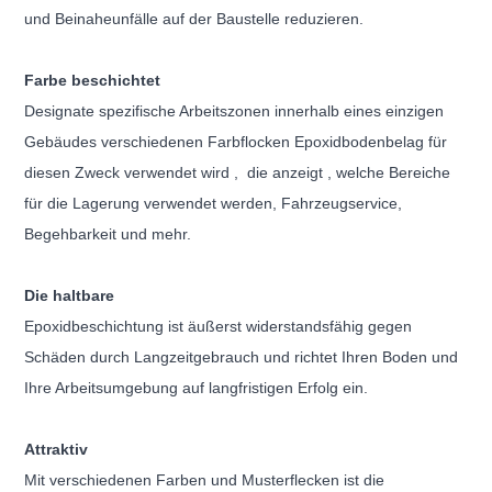
und Beinaheunfälle auf der Baustelle reduzieren.
Farbe beschichtet
Designate spezifische Arbeitszonen innerhalb eines einzigen
Gebäudes verschiedenen Farbflocken Epoxidbodenbelag für
diesen Zweck verwendet wird ,
die anzeigt , welche Bereiche
für die Lagerung verwendet werden, Fahrzeugservice,
Begehbarkeit und mehr.
Die haltbare
Epoxidbeschichtung ist äußerst widerstandsfähig gegen
Schäden durch Langzeitgebrauch und richtet Ihren Boden und
Ihre Arbeitsumgebung auf
langfristigen Erfolg ein.
Attraktiv
Mit verschiedenen Farben und Musterflecken ist die