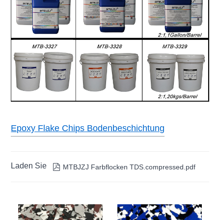
Epoxy Flake Chips Bodenbeschichtung
Laden Sie

MTBJZJ Farbflocken TDS.compressed.pdf