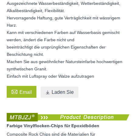
Ausgezeichnete Wasserbeständigkeit, Wetterbeständigkeit,
Alkalibeständigkeit, Flexibilität.
Hervorragende Haftung, gute Verträglichkeit mit wässrigem
Harz.
Kann mit verschiedenen Farben auf Wasserbasis gemischt
werden, ändert die Farbe nicht und
beeinträchtigt die ursprünglichen Eigenschaften der
Beschichtung nicht.
Machen Sie aus gewöhnlicher Natursteinfarbe hochwertigen
synthetischen Granit.
Einfach mit Luftspray oder Walze aufzutragen

Email

Laden Sie
Farbige Vinylflocken-Chips für Epoxidböden
Composite Rock Chips sind die Materialien für