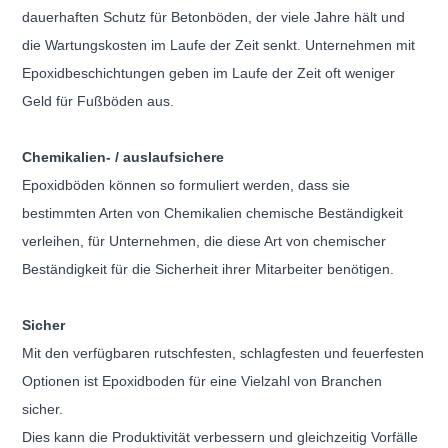
dauerhaften Schutz für Betonböden, der viele Jahre hält und
die
Wartungskosten im Laufe der Zeit senkt. Unternehmen mit
Epoxidbeschichtungen geben im Laufe der Zeit oft weniger
Geld für Fußböden aus.
Chemikalien- / auslaufsichere
Epoxidböden können so formuliert werden, dass sie
bestimmten Arten von Chemikalien chemische Beständigkeit
verleihen, für Unternehmen,
die diese Art von chemischer
Beständigkeit für die Sicherheit ihrer Mitarbeiter benötigen.
Sicher
Mit den verfügbaren rutschfesten, schlagfesten und feuerfesten
Optionen ist Epoxidboden für eine Vielzahl von Branchen
sicher.
Dies kann die Produktivität verbessern und gleichzeitig Vorfälle