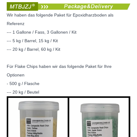
Wir haben das folgende Paket für Epoxidharzboden als
Referenz
--- 1 Gallone / Fass, 3 Gallonen / Kit
--- 5 kg / Barrel, 15 kg / Kit
--- 20 kg / Barrel, 60 kg / Kit
Für Flake Chips haben wir das folgende Paket für Ihre
Optionen
- 500 g / Flasche
--- 20 kg / Beutel