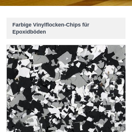
Farbige Vinylflocken-Chips für
Epoxidböden