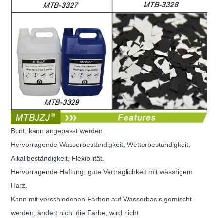
Bunt, kann angepasst werden
Hervorragende Wasserbeständigkeit, Wetterbeständigkeit,
Alkalibeständigkeit, Flexibilität.
Hervorragende Haftung, gute Verträglichkeit mit wässrigem
Harz.
Kann mit verschiedenen Farben auf Wasserbasis gemischt
werden, ändert nicht die Farbe, wird nicht