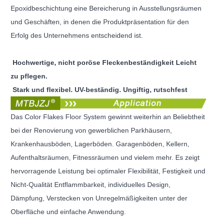
Epoxidbeschichtung eine Bereicherung in Ausstellungsräumen
und Geschäften, in denen die Produktpräsentation
für den
Erfolg des Unternehmens entscheidend ist.
Hochwertige, nicht poröse Fleckenbeständigkeit Leicht
zu pflegen.
Stark und flexibel. UV-beständig. Ungiftig, rutschfest
Das Color Flakes Floor System gewinnt weiterhin an Beliebtheit
bei der Renovierung von gewerblichen Parkhäusern,
Krankenhausböden,
Lagerböden. Garagenböden, Kellern,
Aufenthaltsräumen, Fitnessräumen und vielem mehr. Es zeigt
hervorragende Leistung bei optimaler Flexibilität, Festigkeit und
Nicht-Qualität Entflammbarkeit, individuelles Design,
Dämpfung, Verstecken von Unregelmäßigkeiten unter der
Oberfläche und einfache Anwendung.