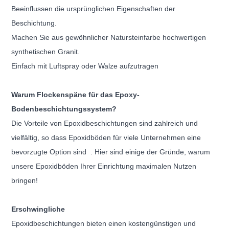
Beeinflussen die ursprünglichen Eigenschaften der
Beschichtung.
Machen Sie aus gewöhnlicher Natursteinfarbe hochwertigen
synthetischen Granit.
Einfach mit Luftspray oder Walze aufzutragen
Warum Flockenspäne für das Epoxy-
Bodenbeschichtungssystem?
Die Vorteile von Epoxidbeschichtungen sind zahlreich und
vielfältig, so dass Epoxidböden für viele
Unternehmen
eine
bevorzugte Option sind
. Hier sind einige der Gründe, warum
unsere Epoxidböden Ihrer Einrichtung maximalen Nutzen
bringen!
Erschwingliche
Epoxidbeschichtungen bieten einen kostengünstigen und