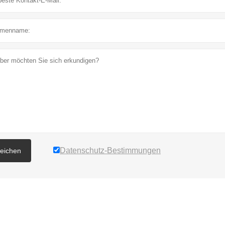
Datenschutz-Bestimmungen
reichen