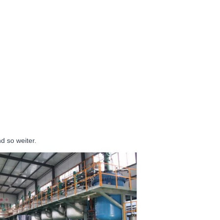
d so weiter.