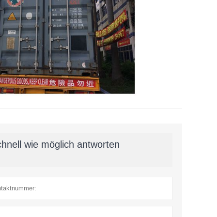
hnell wie möglich antworten