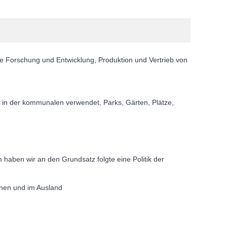
die Forschung und Entwicklung, Produktion und Vertrieb von
et in der kommunalen verwendet, Parks, Gärten, Plätze,
haben wir an den Grundsatz folgte eine Politik der
nnen und im Ausland