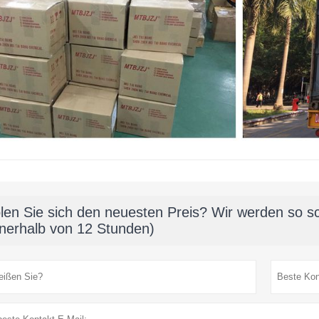
len Sie sich den neuesten Preis? Wir werden so sc
nnerhalb von 12 Stunden)