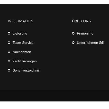
INFORMATION
ÜBER UNS
Lieferung
Firmeninfo
Team Service
Unternehmen Stil
Nachrichten
Zertifizierungen
Seitenverzeichnis